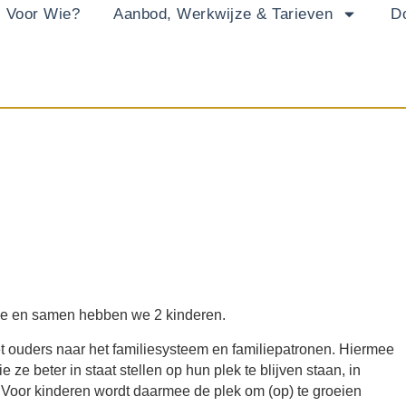
Voor Wie?
Aanbod, Werkwijze & Tarieven
D
ke en samen hebben we 2 kinderen.
t ouders naar het familiesysteem en familiepatronen. Hiermee
 ze beter in staat stellen op hun plek te blijven staan, in
. Voor kinderen wordt daarmee de plek om (op) te groeien