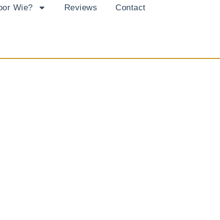
oor Wie?
Reviews
Contact