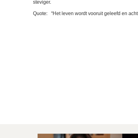
steviger.
Quote: “Het leven wordt vooruit geleefd en ac